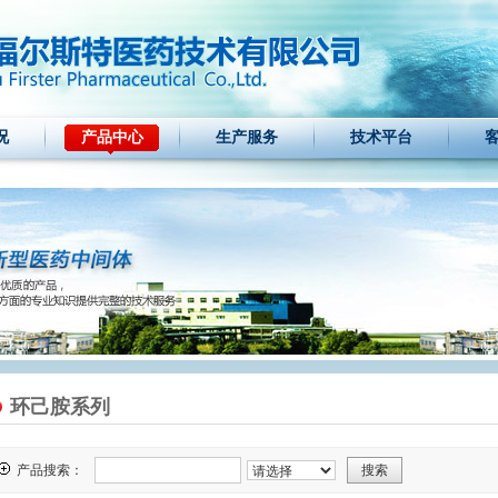
况
产品中心
生产服务
技术平台
环己胺系列
产品搜索：