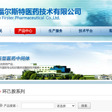
况
产品中心
生产服务
技术平台
环己胺系列
产品搜索：