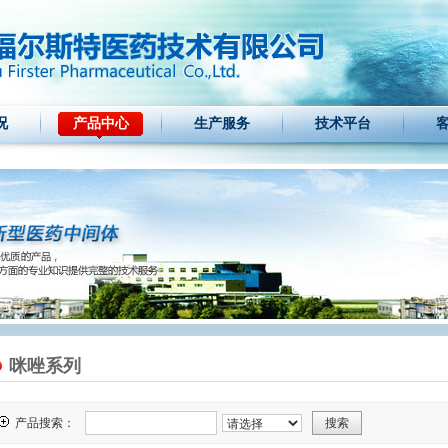
况
产品中心
生产服务
技术平台
咪唑系列
产品搜索：