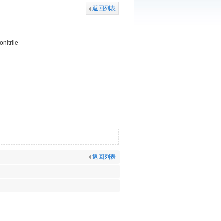
返回列表
nitrile
返回列表