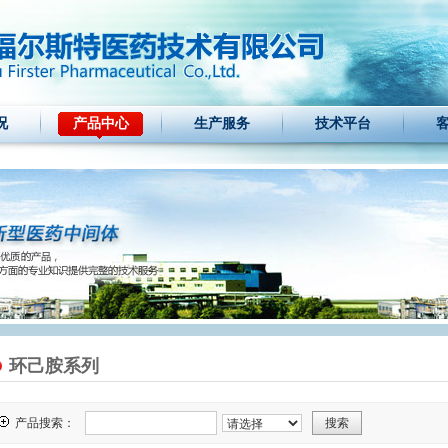
况
产品中心
生产服务
技术平台
环己胺系列
产品搜索：