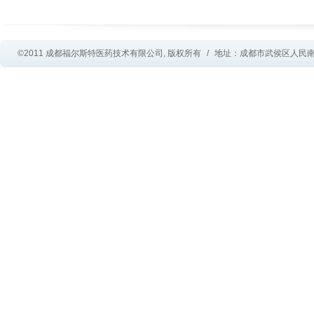
©2011 成都福尔斯特医药技术有限公司, 版权所有
/
地址：成都市武侯区人民南路