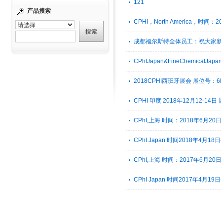
121
产品搜索
CPHI，North America，时间
成都福尔斯特全体员工：祝大家
CPhIJapan&FineChemicalJapa
2018CPHI西班牙展会 展位号：6
CPHI 印度 2018年12月12-14日
CPhI,上海 时间：2018年6月20日
CPhI Japan 时间2018年4月18
CPhI,上海 时间：2017年6月20
CPhI Japan 时间2017年4月19