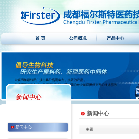
首 页
公司概况
产品中心
新闻中心
新闻中心
主题