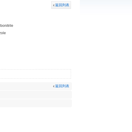
返回列表
bonitrile
zole
返回列表