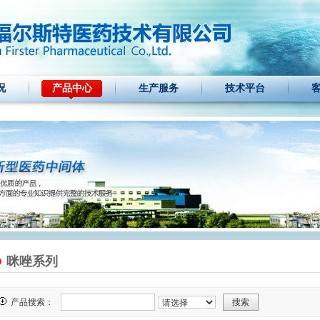
况
产品中心
生产服务
技术平台
咪唑系列
产品搜索：