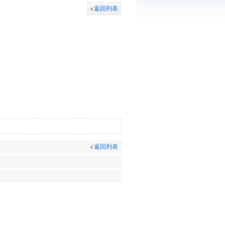
返回列表
返回列表