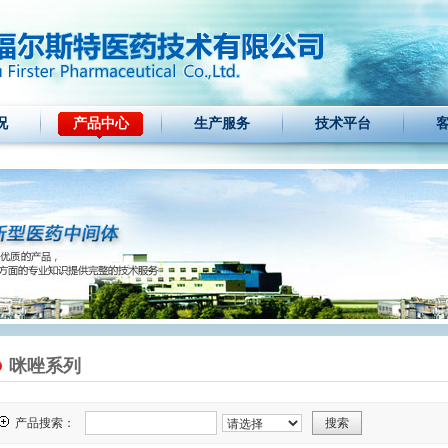
况
产品中心
生产服务
技术平台
咪唑系列
产品搜索：